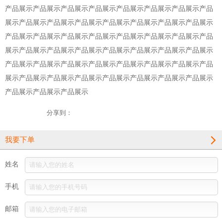
产品展示产品展示产品展示产品展示产品展示产品展示产品展示产品
展示产品展示产品展示产品展示产品展示产品展示产品展示产品展示
产品展示产品展示产品展示产品展示产品展示产品展示产品展示产品
展示产品展示产品展示产品展示产品展示产品展示产品展示产品展示
产品展示产品展示产品展示产品展示产品展示产品展示产品展示产品
展示产品展示产品展示产品展示产品展示产品展示产品展示产品展示
产品展示产品展示产品展示
分享到：
我要下单
姓名
手机
邮箱