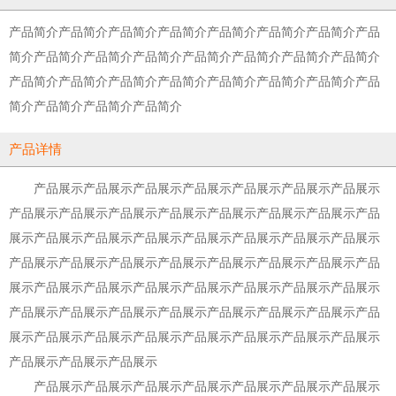
产品简介产品简介产品简介产品简介产品简介产品简介产品简介产品
简介产品简介产品简介产品简介产品简介产品简介产品简介产品简介
产品简介产品简介产品简介产品简介产品简介产品简介产品简介产品
简介产品简介产品简介产品简介
产品详情
产品展示产品展示产品展示产品展示产品展示产品展示产品展示
产品展示产品展示产品展示产品展示产品展示产品展示产品展示产品
展示产品展示产品展示产品展示产品展示产品展示产品展示产品展示
产品展示产品展示产品展示产品展示产品展示产品展示产品展示产品
展示产品展示产品展示产品展示产品展示产品展示产品展示产品展示
产品展示产品展示产品展示产品展示产品展示产品展示产品展示产品
展示产品展示产品展示产品展示产品展示产品展示产品展示产品展示
产品展示产品展示产品展示
产品展示产品展示产品展示产品展示产品展示产品展示产品展示